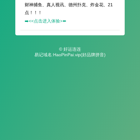
财神捕鱼、真人视讯、德州扑克、炸金花、21
点！！！
➡️<<点击进入体验>⬅️
© 好运连连
易记域名:HaoPinPai.vip(好品牌拼音)