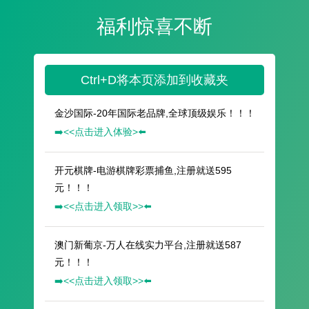
福利惊喜不断
Ctrl+D将本页添加到收藏夹
金沙国际-20年国际老品牌,全球顶级娱乐！！！
➡️<<点击进入体验>⬅️
开元棋牌-电游棋牌彩票捕鱼,注册就送595
元！！！
➡️<<点击进入领取>>⬅️
澳门新葡京-万人在线实力平台,注册就送587
元！！！
➡️<<点击进入领取>>⬅️